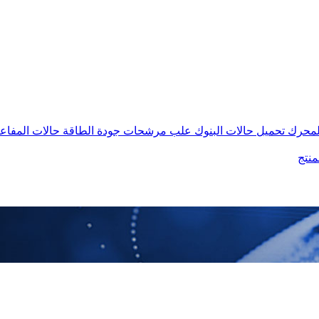
المحرك
تحميل حالات البنوك
علب مرشحات جودة الطاقة
حالات المفاع
منتج