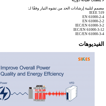
مصمم لتلبية إرشادات الحد من تشوه التيار وفقًا لـ:
IEEE 519
EN 61000-2-4
EN 61000-2-2
IEC/EN 61000-3-2
IEC/EN 61000-3-12
IEC/EN 61000-3-4
الفيديوهات