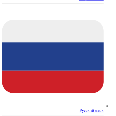
Русский язык