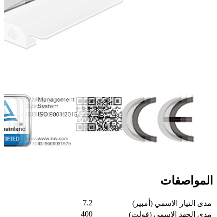
المواصفات
7.2
مدى التيار الاسمي (أمبير)
400
مدى الجهد الاسمي (فولت)