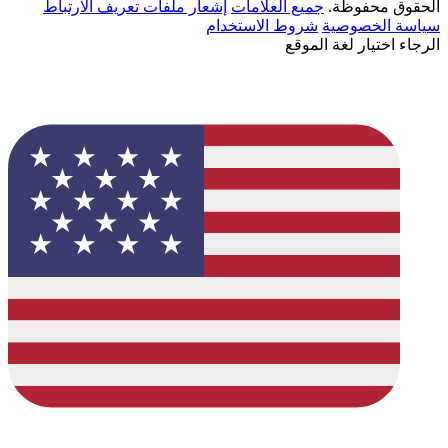
الحقوق محفوظة.
جميع العلامات
إشعار ملفات تعريف الارتباط
سياسة الخصوصية
شروط الاستخدام
الرجاء اختيار لغة الموقع