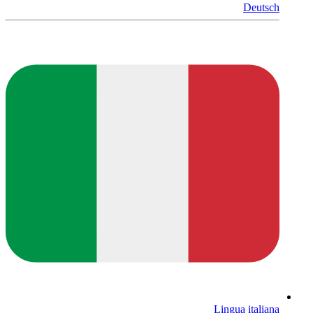
Deutsch
Lingua italiana