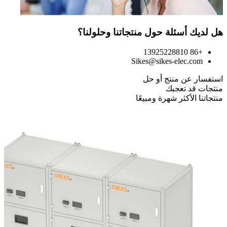
هل لديك أسئلة حول منتجاتنا وحلولنا؟
+86 13925228810
Sikes@sikes-elec.com
استفسار عن منتج أو حل
منتجات قد تعجبك
منتجاتنا الأكثر شهرة ومبيعًا