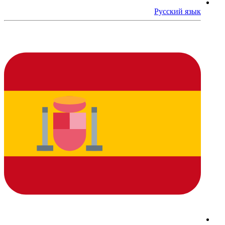
Русский язык