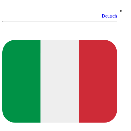
Deutsch