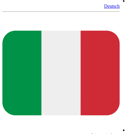
Deutsch