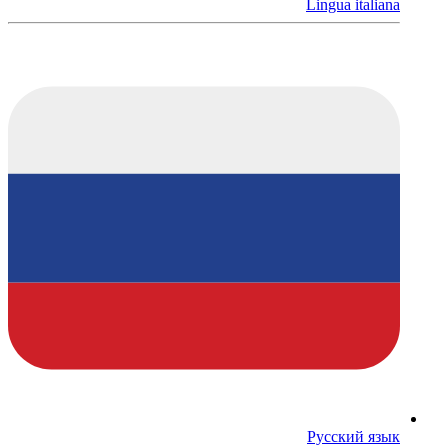
Lingua italiana
Русский язык