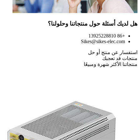
هل لديك أسئلة حول منتجاتنا وحلولنا؟
+86 13925228810
Sikes@sikes-elec.com
استفسار عن منتج أو حل
منتجات قد تعجبك
منتجاتنا الأكثر شهرة ومبيعًا