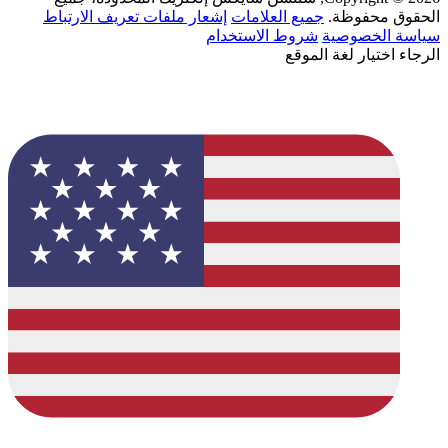
الحقوق محفوظة.
جميع العلامات
إشعار ملفات تعريف الارتباط
سياسة الخصوصية
شروط الاستخدام
الرجاء اختيار لغة الموقع