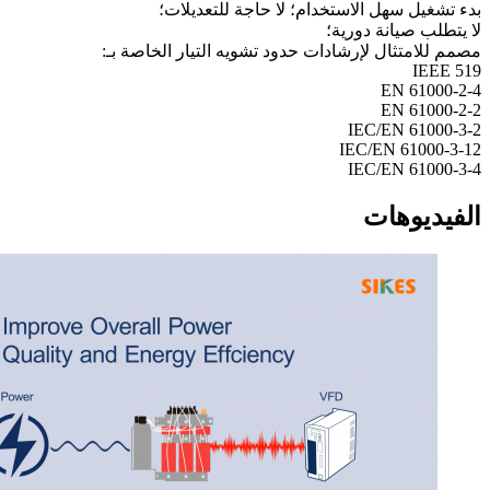
بدء تشغيل سهل الاستخدام؛ لا حاجة للتعديلات؛
لا يتطلب صيانة دورية؛
مصمم للامتثال لإرشادات حدود تشويه التيار الخاصة بـ:
IEEE 519
EN 61000-2-4
EN 61000-2-2
IEC/EN 61000-3-2
IEC/EN 61000-3-12
IEC/EN 61000-3-4
الفيديوهات