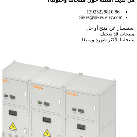
+86 13925228810
Sikes@sikes-elec.com
استفسار عن منتج أو حل
منتجات قد تعجبك
منتجاتنا الأكثر شهرة ومبيعًا