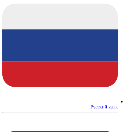
Русский язык