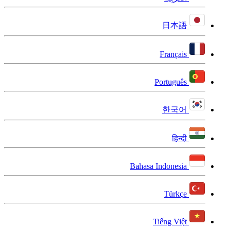
日本語
Français
Português
한국어
हिन्दी
Bahasa Indonesia
Türkçe
Tiếng Việt