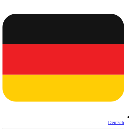
Deutsch