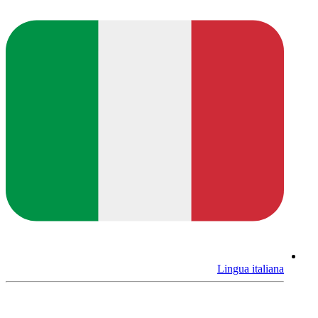
Lingua italiana