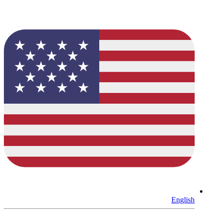
English