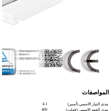
المواصفات
4.1
مدى التيار الاسمي (أمبير)
400
مدى الجهد الاسمي (فولت)