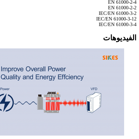
EN 61000-2-4
EN 61000-2-2
IEC/EN 61000-3-2
IEC/EN 61000-3-12
IEC/EN 61000-3-4
الفيديوهات