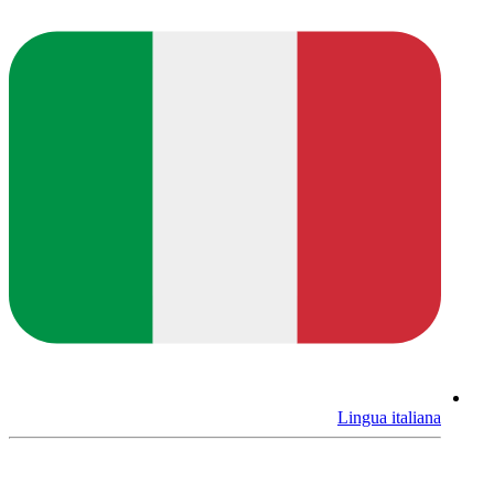
Lingua italiana