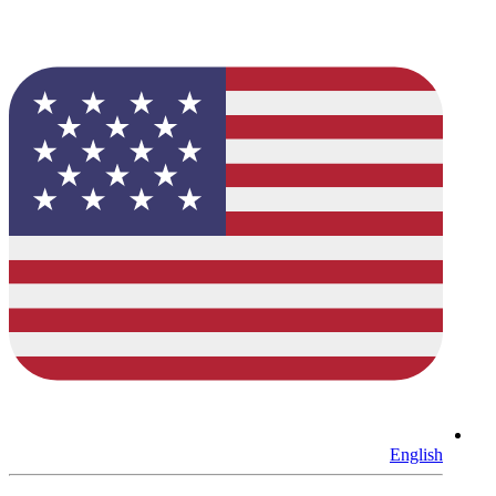
English