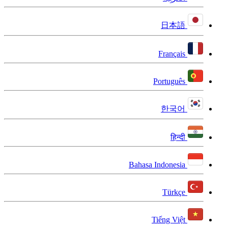
日本語
Français
Português
한국어
हिन्दी
Bahasa Indonesia
Türkçe
Tiếng Việt