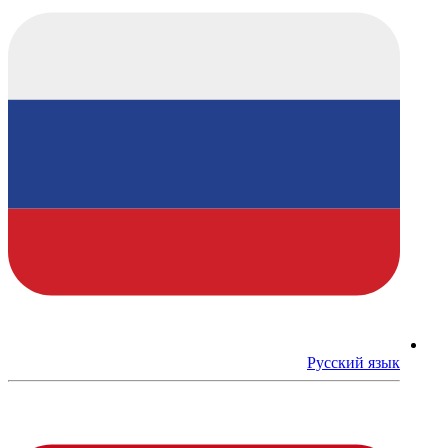
Русский язык