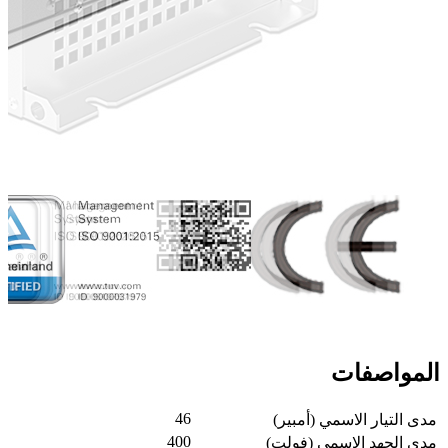
المواصفات
46
مدى التيار الاسمي (أمبير)
400
مدى الجهد الاسمي (فولت)