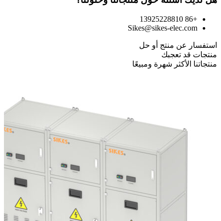
+86 13925228810
Sikes@sikes-elec.com
استفسار عن منتج أو حل
منتجات قد تعجبك
منتجاتنا الأكثر شهرة ومبيعًا