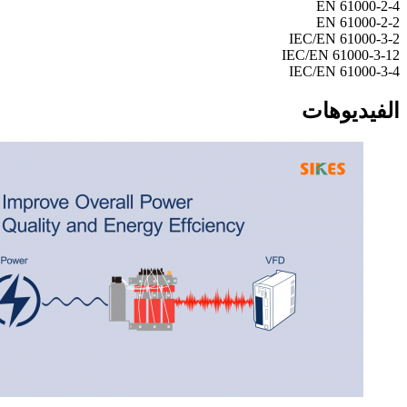
EN 61000-2-4
EN 61000-2-2
IEC/EN 61000-3-2
IEC/EN 61000-3-12
IEC/EN 61000-3-4
الفيديوهات