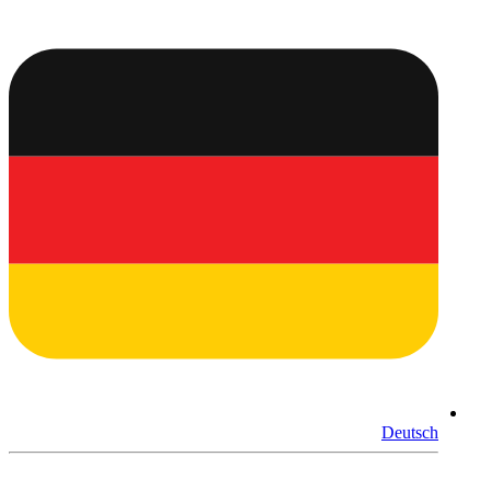
Deutsch