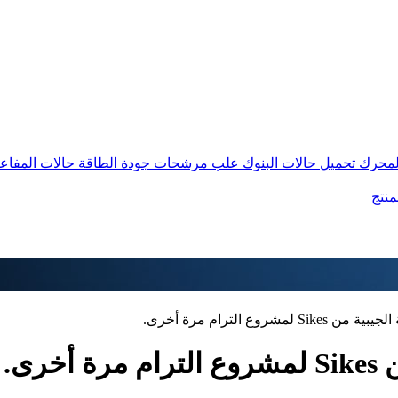
المحرك
تحميل حالات البنوك
علب مرشحات جودة الطاقة
حالات المفاع
منتج
شروع الترام مرة أخرى.
رى.