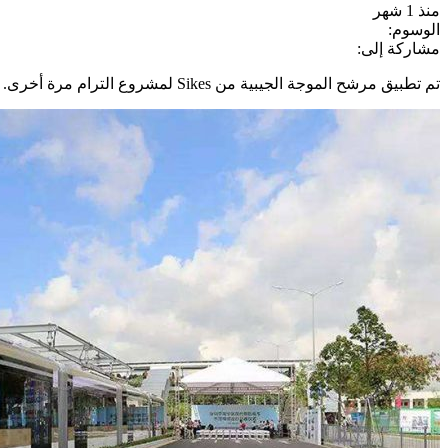
منذ 1 شهر
الوسوم:
مشاركة إلى:
تم تطبيق مرشح الموجة الجيبية من Sikes لمشروع الترام مرة أخرى.