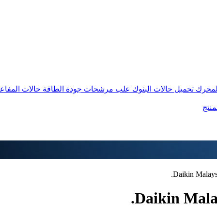
المحرك
تحميل حالات البنوك
علب مرشحات جودة الطاقة
حالات المفاع
منتج