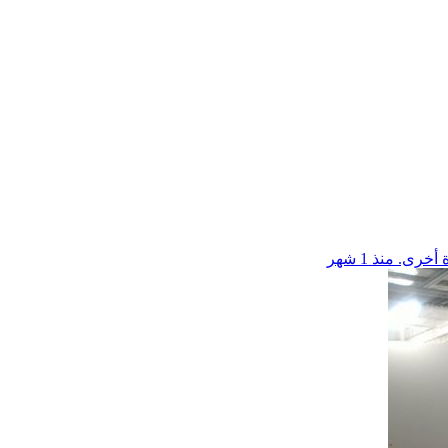
منذ 1 شهر