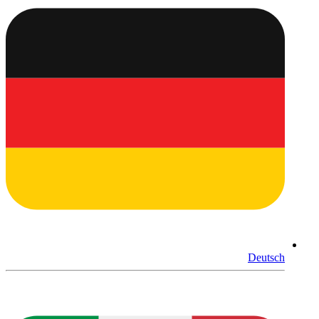
Deutsch