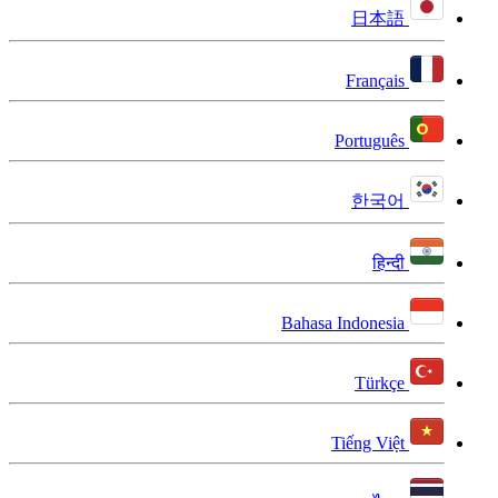
日本語
Français
Português
한국어
हिन्दी
Bahasa Indonesia
Türkçe
Tiếng Việt