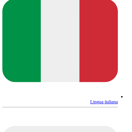
Lingua italiana