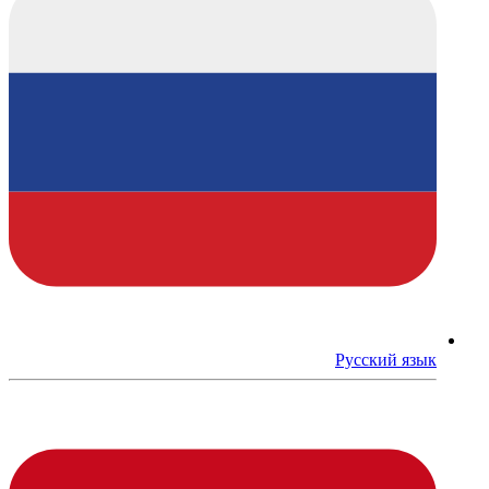
Русский язык