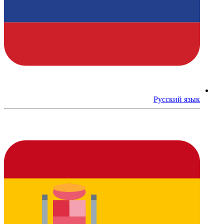
Русский язык