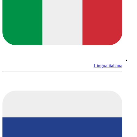
Lingua italiana