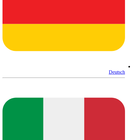
Deutsch