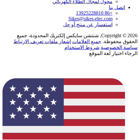
محول لمجال الطلاء الكهربائي
اتصل بنا
+86 13925228810
Sikes@sikes-elec.com
استفسار عن منتج أو حل
Copyright © 2026, شنتشن سايكس إلكتريك المحدودة، جميع
الحقوق محفوظة.
جميع العلامات
إشعار ملفات تعريف الارتباط
سياسة الخصوصية
شروط الاستخدام
الرجاء اختيار لغة الموقع