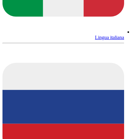
Lingua italiana