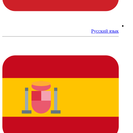
Русский язык