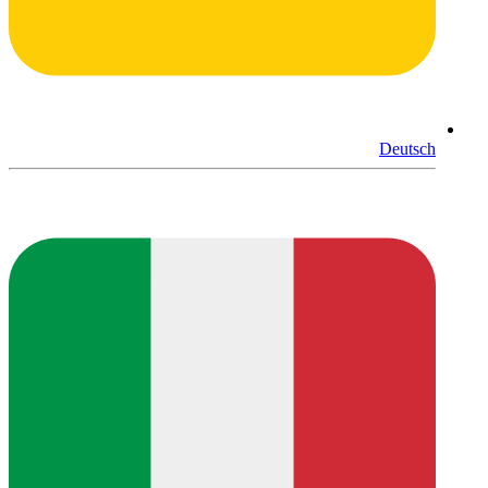
Deutsch