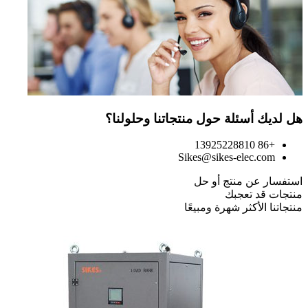
هل لديك أسئلة حول منتجاتنا وحلولنا؟
+86 13925228810
Sikes@sikes-elec.com
استفسار عن منتج أو حل
منتجات قد تعجبك
منتجاتنا الأكثر شهرة ومبيعًا