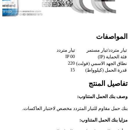
المواصفات
تيار متردد/تيار مستمر
تيار متردد
IP 00
فئة الحماية (IP)
220
نطاق الجهد الاسمي (فولت)
15
قدرة الحمل (كيلوواط)
تفاصيل المنتج
وصف بنك الحمل المتناوب:
بنك حمل مقاوم للتيار المتردد مخصص لاختبار العاكسات.
مزايا بنك الحمل المتناوب: