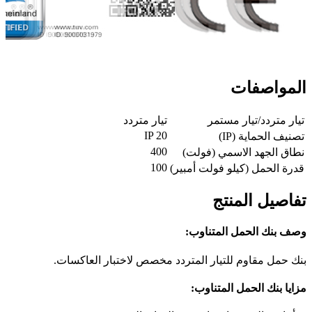
المواصفات
تيار متردد/تيار مستمر
تيار متردد
IP 20
تصنيف الحماية (IP)
400
نطاق الجهد الاسمي (فولت)
100
قدرة الحمل (كيلو فولت أمبير)
تفاصيل المنتج
وصف بنك الحمل المتناوب:
بنك حمل مقاوم للتيار المتردد مخصص لاختبار العاكسات.
مزايا بنك الحمل المتناوب: