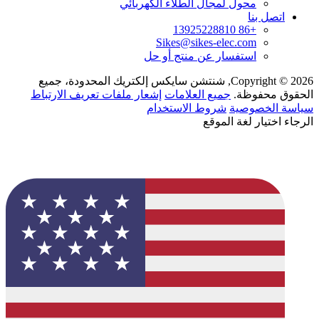
محول لمجال الطلاء الكهربائي
اتصل بنا
+86 13925228810
Sikes@sikes-elec.com
استفسار عن منتج أو حل
Copyright © 2026, شنتشن سايكس إلكتريك المحدودة، جميع
الحقوق محفوظة.
جميع العلامات
إشعار ملفات تعريف الارتباط
سياسة الخصوصية
شروط الاستخدام
الرجاء اختيار لغة الموقع