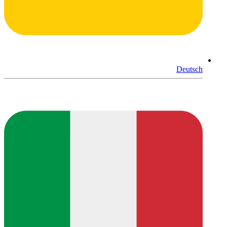
Deutsch