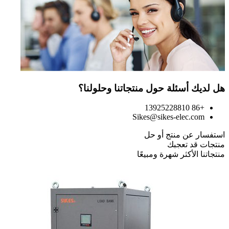
هل لديك أسئلة حول منتجاتنا وحلولنا؟
+86 13925228810
Sikes@sikes-elec.com
استفسار عن منتج أو حل
منتجات قد تعجبك
منتجاتنا الأكثر شهرة ومبيعًا