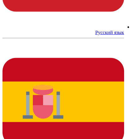
Русский язык