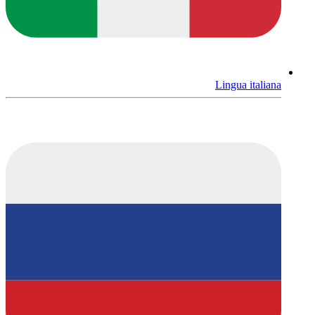
Lingua italiana