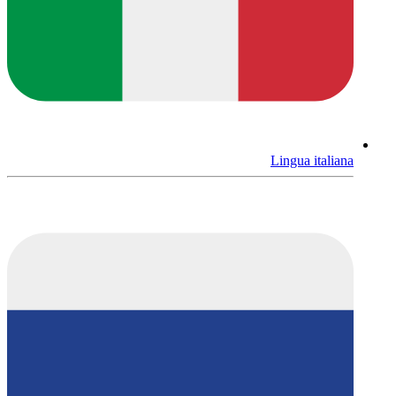
Lingua italiana