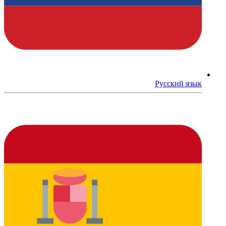
Русский язык