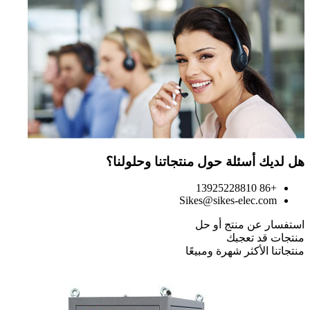
هل لديك أسئلة حول منتجاتنا وحلولنا؟
+86 13925228810
Sikes@sikes-elec.com
استفسار عن منتج أو حل
منتجات قد تعجبك
منتجاتنا الأكثر شهرة ومبيعًا