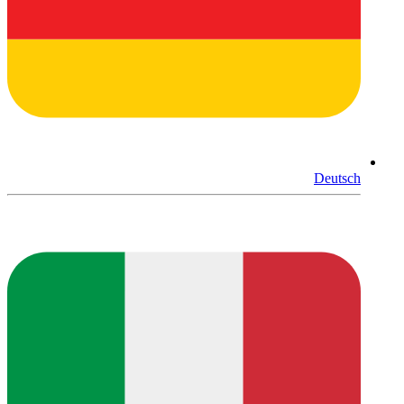
Deutsch