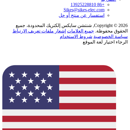
+86 13925228810
Sikes@sikes-elec.com
استفسار عن منتج أو حل
Copyright © 2026, شنتشن سايكس إلكتريك المحدودة، جميع
الحقوق محفوظة.
جميع العلامات
إشعار ملفات تعريف الارتباط
سياسة الخصوصية
شروط الاستخدام
الرجاء اختيار لغة الموقع