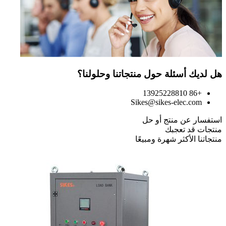
هل لديك أسئلة حول منتجاتنا وحلولنا؟
+86 13925228810
Sikes@sikes-elec.com
استفسار عن منتج أو حل
منتجات قد تعجبك
منتجاتنا الأكثر شهرة ومبيعًا