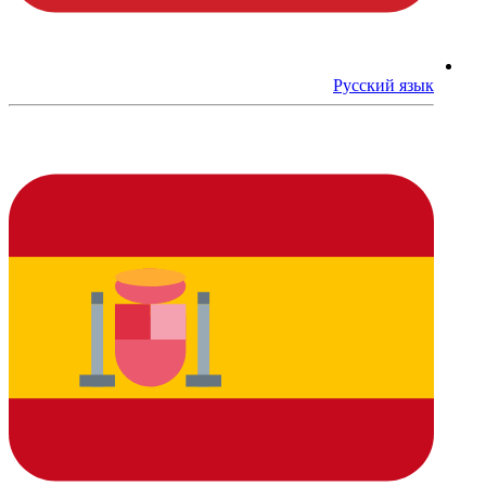
Русский язык