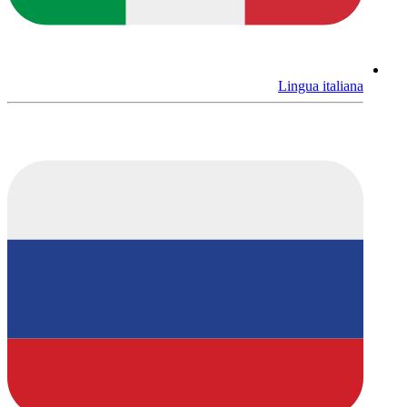
Lingua italiana