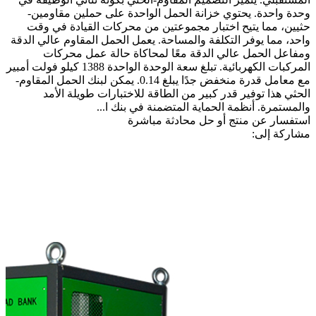
وحدة واحدة. يحتوي خزانة الحمل الواحدة على حملين مقاومين-
حثيين، مما يتيح اختبار مجموعتين من محركات القيادة في وقت
واحد، مما يوفر التكلفة والمساحة. يعمل الحمل المقاوم عالي الدقة
ومفاعل الحمل عالي الدقة معًا لمحاكاة حالة عمل محركات
المركبات الكهربائية. تبلغ سعة الوحدة الواحدة 1388 كيلو فولت أمبير
مع معامل قدرة منخفض جدًا يبلغ 0.14. يمكن لبنك الحمل المقاوم-
الحثي هذا توفير قدر كبير من الطاقة للاختبارات طويلة الأمد
والمستمرة. أنظمة الحماية المتضمنة في بنك ا...
استفسار عن منتج أو حل
محادثة مباشرة
مشاركة إلى: