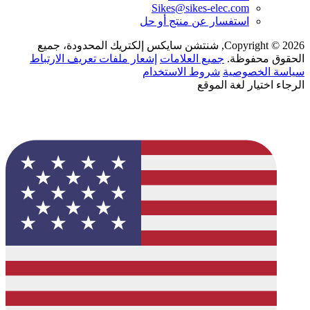
Sikes@sikes-elec.com
استفسار عن منتج أو حل
Copyright © 2026, شنتشن سايكس إلكتريك المحدودة، جميع
الحقوق محفوظة.
جميع العلامات
إشعار ملفات تعريف الارتباط
سياسة الخصوصية
شروط الاستخدام
الرجاء اختيار لغة الموقع