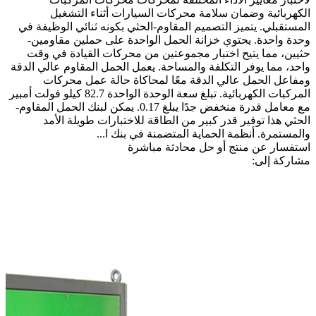
الكهربائية وضمان سلامة محركات السيارات أثناء التشغيل
المستقبلي. يتميز التصميم المقاوم-الحثي بكونه ثنائي الوظيفة في
وحدة واحدة. يحتوي خزانة الحمل الواحدة على حملين مقاومين-
حثيين، مما يتيح اختبار مجموعتين من محركات القيادة في وقت
واحد، مما يوفر التكلفة والمساحة. يعمل الحمل المقاوم عالي الدقة
ومفاعل الحمل عالي الدقة معًا لمحاكاة حالة عمل محركات
المركبات الكهربائية. تبلغ سعة الوحدة الواحدة 82.7 كيلو فولت أمبير
مع معامل قدرة منخفض جدًا يبلغ 0.17. يمكن لبنك الحمل المقاوم-
الحثي هذا توفير قدر كبير من الطاقة للاختبارات طويلة الأمد
والمستمرة. أنظمة الحماية المتضمنة في بنك ا...
استفسار عن منتج أو حل
محادثة مباشرة
مشاركة إلى: