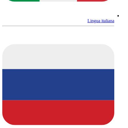
Lingua italiana