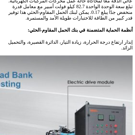
عالي الدقة معًا لمحاكاة حالة عمل محركات المركبات الكهربائية.
تبلغ سعة الوحدة الواحدة 82.7 كيلو فولت أمبير مع معامل قدرة
منخفض جدًا يبلغ 0.17. يمكن لبنك الحمل المقاوم-الحثي هذا توفير
قدر كبير من الطاقة للاختبارات طويلة الأمد والمستمرة.
أنظمة الحماية المتضمنة في بنك الحمل المقاوم-الحثي:
إنذار ارتفاع درجة الحرارة، زيادة التيار، الدائرة القصيرة، والتحميل
الزائد.