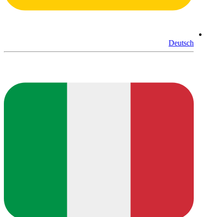
Deutsch