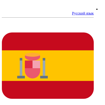
Русский язык