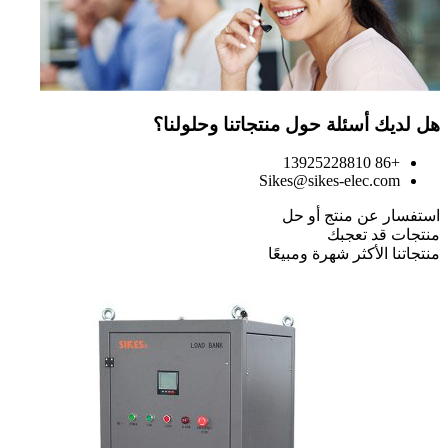
هل لديك أسئلة حول منتجاتنا وحلولنا؟
+86 13925228810
Sikes@sikes-elec.com
استفسار عن منتج أو حل
منتجات قد تعجبك
منتجاتنا الأكثر شهرة ومبيعًا