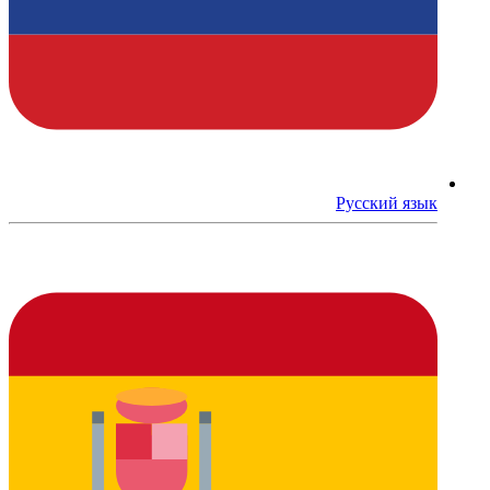
Русский язык