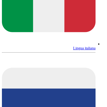
Lingua italiana