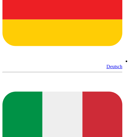
Deutsch