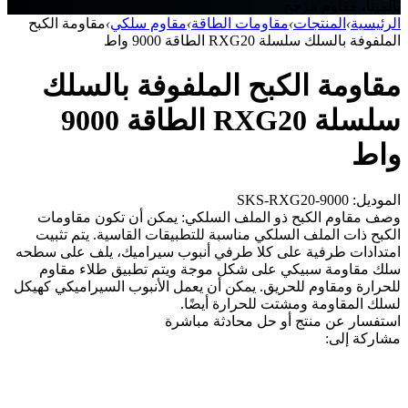
بالمينا، مقاوم مزجج
الرئيسية
›
المنتجات
›
مقاومات الطاقة
›
مقاوم سلكي
›
مقاومة الكبح
الملفوفة بالسلك سلسلة RXG20 الطاقة 9000 واط
مقاومة الكبح الملفوفة بالسلك
سلسلة RXG20 الطاقة 9000
واط
الموديل: SKS-RXG20-9000
وصف مقاوم الكبح ذو الملف السلكي: يمكن أن تكون مقاومات
الكبح ذات الملف السلكي مناسبة للتطبيقات القاسية. يتم تثبيت
امتدادات طرفية على كلا طرفي أنبوب سيراميك، يلف على سطحه
سلك مقاومة سبيكي على شكل موجة ويتم تطبيق طلاء مقاوم
للحرارة ومقاوم للحريق. يمكن أن يعمل الأنبوب السيراميكي كهيكل
لسلك المقاومة ومشتت للحرارة أيضًا.
استفسار عن منتج أو حل
محادثة مباشرة
مشاركة إلى: