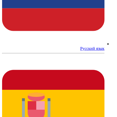
Русский язык