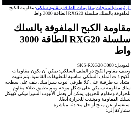
بالمينا، مقاوم مزجج
الرئيسية
›
المنتجات
›
مقاومات الطاقة
›
مقاوم سلكي
›
مقاومة الكبح
الملفوفة بالسلك سلسلة RXG20 الطاقة 3000 واط
مقاومة الكبح الملفوفة بالسلك
سلسلة RXG20 الطاقة 3000
واط
الموديل: SKS-RXG20-3000
وصف مقاوم الكبح ذو الملف السلكي: يمكن أن تكون مقاومات
الكبح ذات الملف السلكي مناسبة للتطبيقات القاسية. يتم تثبيت
امتدادات طرفية على كلا طرفي أنبوب سيراميك، يلف على سطحه
سلك مقاومة سبيكي على شكل موجة ويتم تطبيق طلاء مقاوم
للحرارة ومقاوم للحريق. يمكن أن يعمل الأنبوب السيراميكي كهيكل
لسلك المقاومة ومشتت للحرارة أيضًا.
استفسار عن منتج أو حل
محادثة مباشرة
مشاركة إلى: