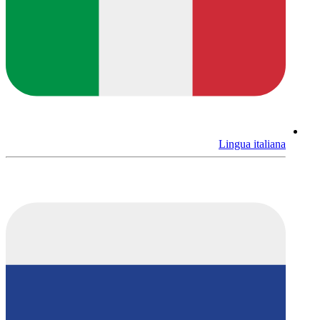
Lingua italiana