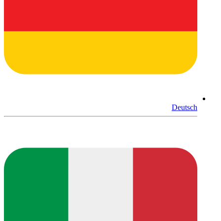
Deutsch