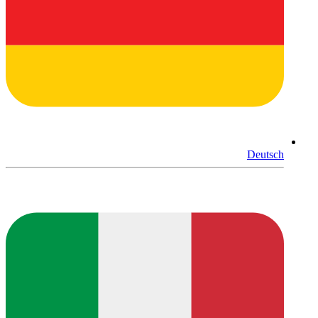
Deutsch