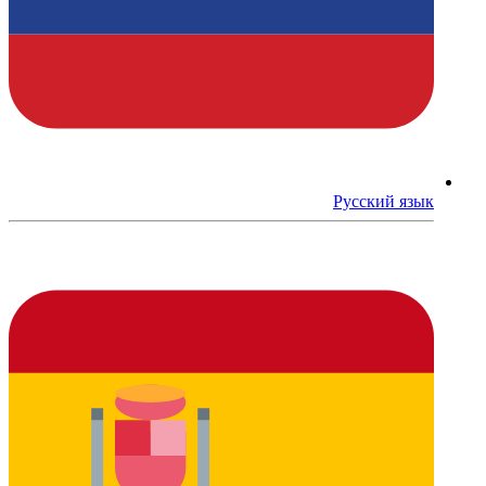
Русский язык