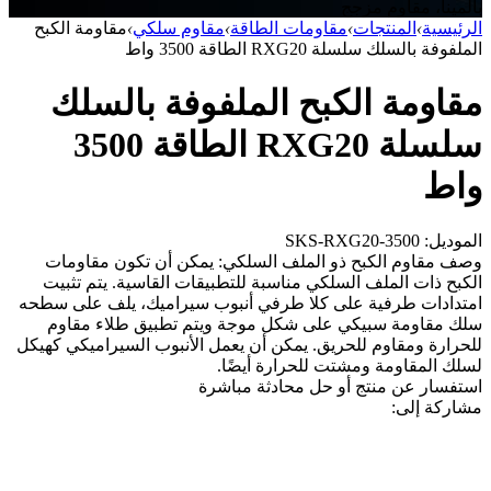
بالمينا، مقاوم مزجج
الرئيسية
›
المنتجات
›
مقاومات الطاقة
›
مقاوم سلكي
›
مقاومة الكبح
الملفوفة بالسلك سلسلة RXG20 الطاقة 3500 واط
مقاومة الكبح الملفوفة بالسلك
سلسلة RXG20 الطاقة 3500
واط
الموديل: SKS-RXG20-3500
وصف مقاوم الكبح ذو الملف السلكي: يمكن أن تكون مقاومات
الكبح ذات الملف السلكي مناسبة للتطبيقات القاسية. يتم تثبيت
امتدادات طرفية على كلا طرفي أنبوب سيراميك، يلف على سطحه
سلك مقاومة سبيكي على شكل موجة ويتم تطبيق طلاء مقاوم
للحرارة ومقاوم للحريق. يمكن أن يعمل الأنبوب السيراميكي كهيكل
لسلك المقاومة ومشتت للحرارة أيضًا.
استفسار عن منتج أو حل
محادثة مباشرة
مشاركة إلى: