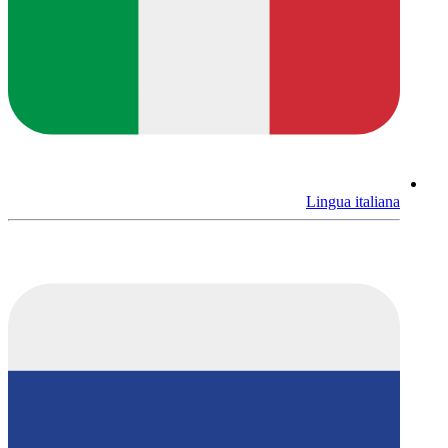
Lingua italiana