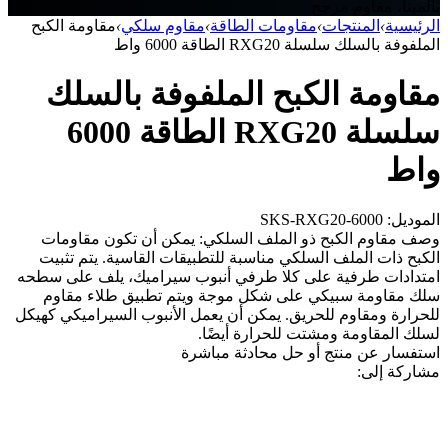
بالمينا، مقاوم مزجج
الرئيسية
›
المنتجات
›
مقاومات الطاقة
›
مقاوم سلكي
›
مقاومة الكبح
الملفوفة بالسلك سلسلة RXG20 الطاقة 6000 واط
مقاومة الكبح الملفوفة بالسلك
سلسلة RXG20 الطاقة 6000
واط
الموديل: SKS-RXG20-6000
وصف مقاوم الكبح ذو الملف السلكي: يمكن أن تكون مقاومات
الكبح ذات الملف السلكي مناسبة للتطبيقات القاسية. يتم تثبيت
امتدادات طرفية على كلا طرفي أنبوب سيراميك، يلف على سطحه
سلك مقاومة سبيكي على شكل موجة ويتم تطبيق طلاء مقاوم
للحرارة ومقاوم للحريق. يمكن أن يعمل الأنبوب السيراميكي كهيكل
لسلك المقاومة ومشتت للحرارة أيضًا.
استفسار عن منتج أو حل
محادثة مباشرة
مشاركة إلى: