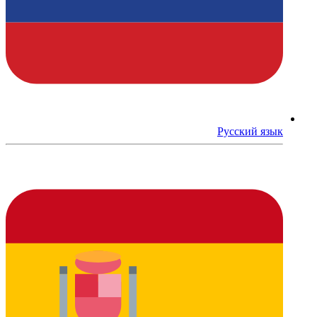
Русский язык