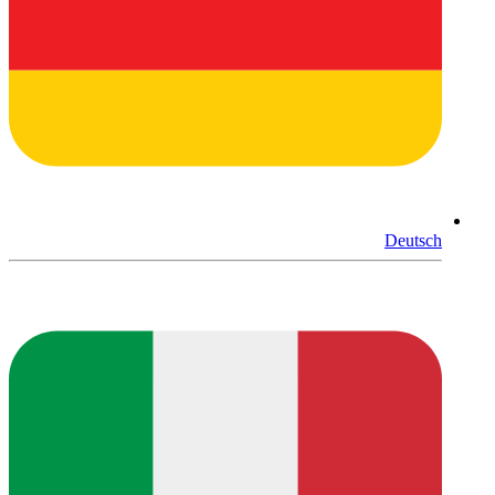
Deutsch