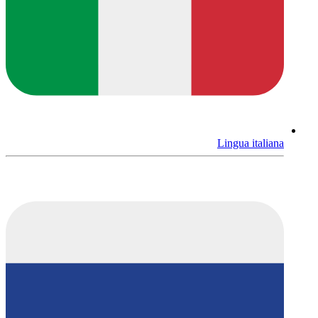
Lingua italiana