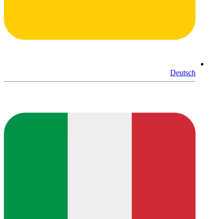
Deutsch