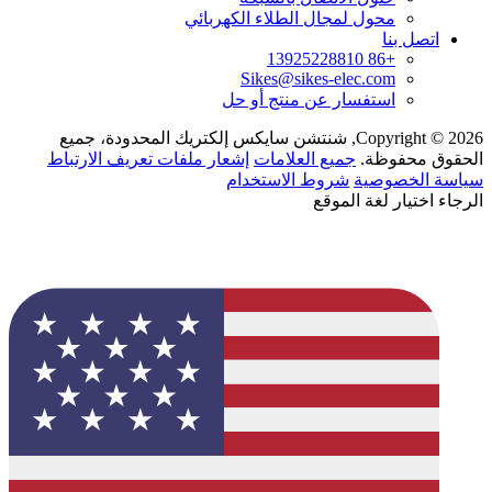
محول لمجال الطلاء الكهربائي
اتصل بنا
+86 13925228810
Sikes@sikes-elec.com
استفسار عن منتج أو حل
Copyright © 2026, شنتشن سايكس إلكتريك المحدودة، جميع
الحقوق محفوظة.
جميع العلامات
إشعار ملفات تعريف الارتباط
سياسة الخصوصية
شروط الاستخدام
الرجاء اختيار لغة الموقع