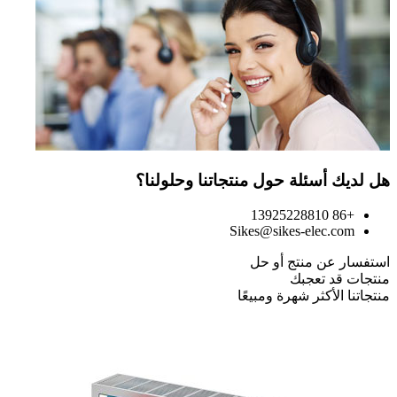
هل لديك أسئلة حول منتجاتنا وحلولنا؟
+86 13925228810
Sikes@sikes-elec.com
استفسار عن منتج أو حل
منتجات قد تعجبك
منتجاتنا الأكثر شهرة ومبيعًا