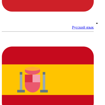
Русский язык