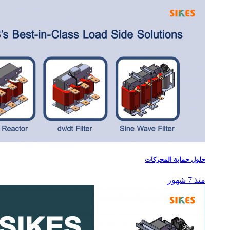
حلول حماية المحركات
منذ 7 شهور