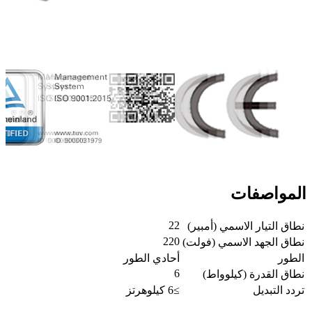
المواصفات
22
نطاق التيار الاسمي (أمبير)
220
نطاق الجهد الاسمي (فولت)
الطور
أحادي الطور
6
نطاق القدرة (كيلوواط)
تردد التبديل
≥6 كيلوهرتز