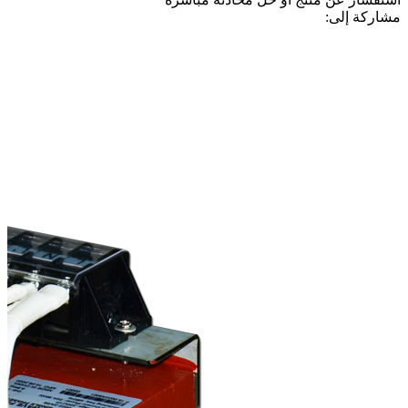
مشاركة إلى: