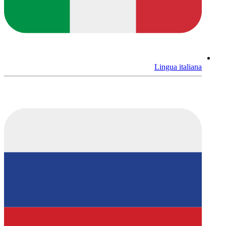
Lingua italiana