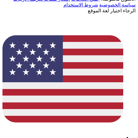
سياسة الخصوصية
شروط الاستخدام
الرجاء اختيار لغة الموقع