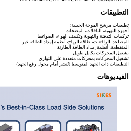
التطبيقات
تطبيقات مرشح الموجة الجيبية:
أجهزة التهوية، الناقلات، المضخات
تركيبات التدفئة والتهوية وتكييف الهواء، الضواغط
المصاعد، الرافعات، طاقة الرياح، أنظمة إمداد الطاقة غير
المنقطعة، أنظمة إمداد الطاقة الطارئة
تشغيل المحركات بكابل طويل
تشغيل المحركات بمحركات متعددة على التوازي
التطبيقات ذات الجهد المتوسط (تُنشر أمام محول رفع الجهد)
الفيديوهات