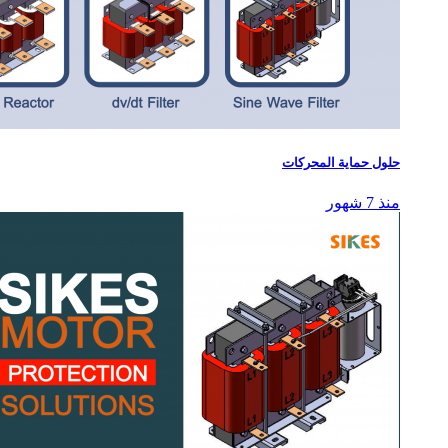
حلول حماية المحركات
منذ 7 شهور