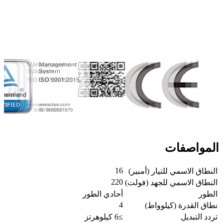
المواصفات
16
النطاق الاسمي للتيار (أمبير)
220
النطاق الاسمي للجهد (فولت)
الطور
أحادي الطور
4
نطاق القدرة (كيلوواط)
تردد التبديل
≥6 كيلوهرتز