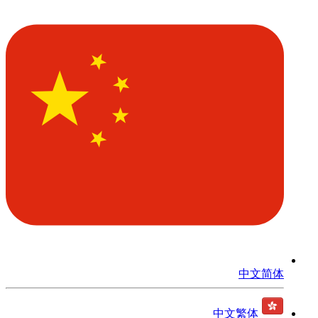
中文简体
中文繁体