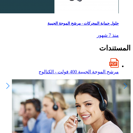
حلول حماية المحركات - مرشح الموجة الجيبية
منذ 7 شهور
المستندات
مرشح الموجة الجيبية 400 فولت - الكتالوج