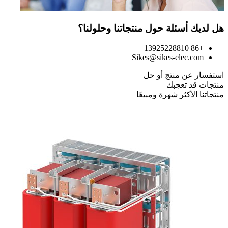
هل لديك أسئلة حول منتجاتنا وحلولنا؟
+86 13925228810
Sikes@sikes-elec.com
استفسار عن منتج أو حل
منتجات قد تعجبك
منتجاتنا الأكثر شهرة ومبيعًا