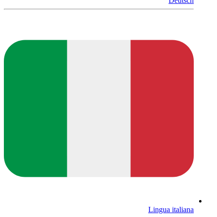
Deutsch
Lingua italiana