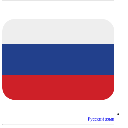
Русский язык