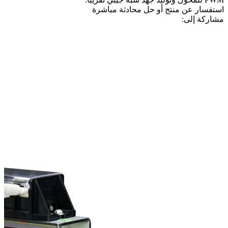
استفسار عن منتج أو حل
محادثة مباشرة
مشاركة إلى: