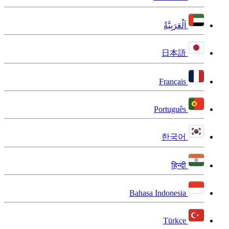
اَلْعَرَبِيَّةُ
日本語
Français
Português
한국어
हिन्दी
Bahasa Indonesia
Türkçe