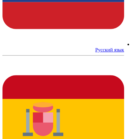
Русский язык