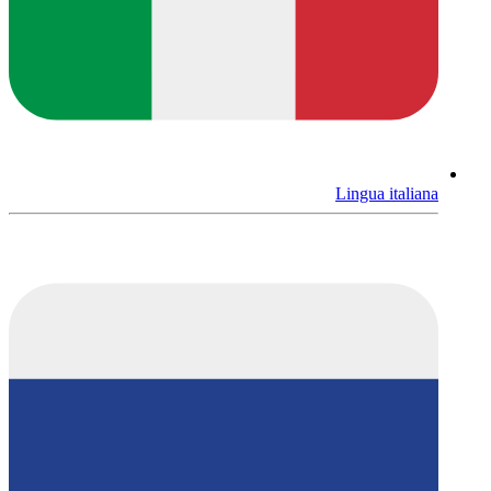
Lingua italiana