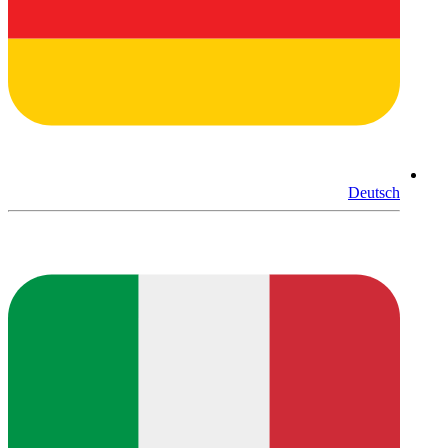
Deutsch