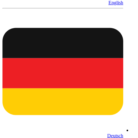
English
Deutsch