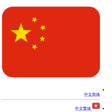
中文简体
中文繁体