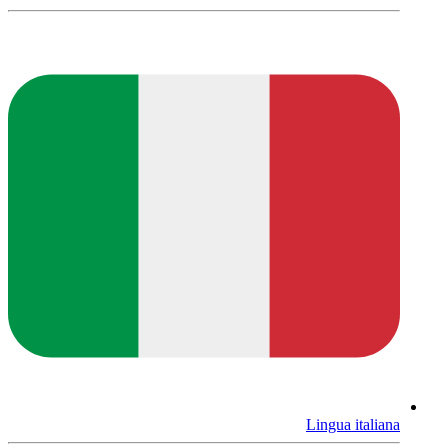
Lingua italiana