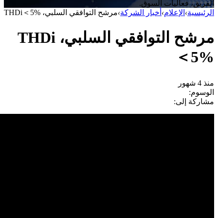
الفريق، فعاليات السوق.
الرئيسية
›
الإعلام
›
أخبار الشركة
›
مرشح التوافقي السلبي، THDi＜5%
مرشح التوافقي السلبي، THDi
＜5%
منذ 4 شهور
الوسوم:
مشاركة إلى: