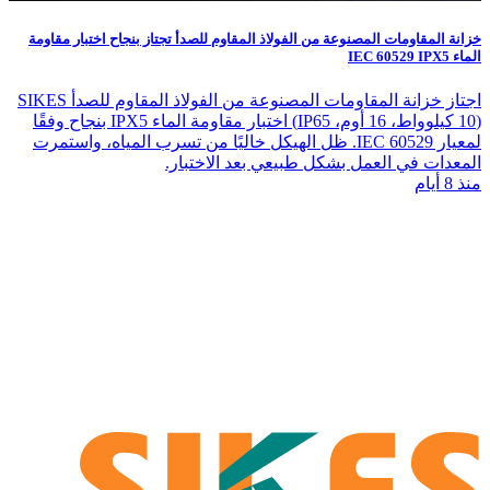
خزانة المقاومات المصنوعة من الفولاذ المقاوم للصدأ تجتاز بنجاح اختبار مقاومة
الماء IEC 60529 IPX5
اجتاز خزانة المقاومات المصنوعة من الفولاذ المقاوم للصدأ SIKES
(10 كيلوواط، 16 أوم، IP65) اختبار مقاومة الماء IPX5 بنجاح وفقًا
لمعيار IEC 60529. ظل الهيكل خاليًا من تسرب المياه، واستمرت
المعدات في العمل بشكل طبيعي بعد الاختبار.
منذ 8 أيام