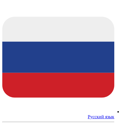
Русский язык