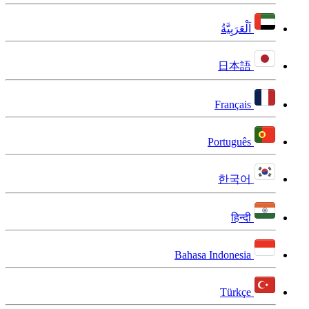
اَلْعَرَبِيَّةُ
日本語
Français
Português
한국어
हिन्दी
Bahasa Indonesia
Türkçe