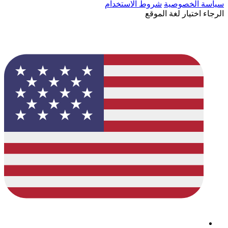
سياسة الخصوصية
شروط الاستخدام
الرجاء اختيار لغة الموقع