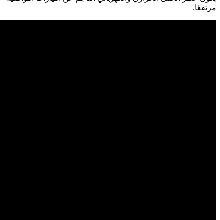
مرتفعًا.