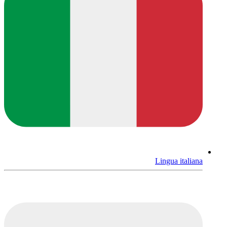
Lingua italiana