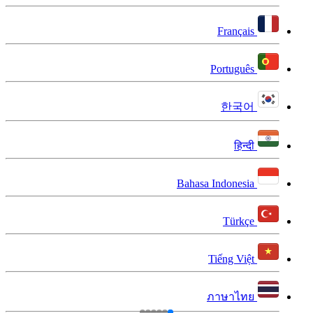
Français
Português
한국어
हिन्दी
Bahasa Indonesia
Türkçe
Tiếng Việt
ภาษาไทย