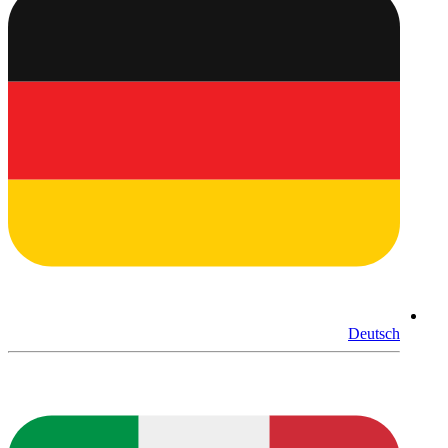
Deutsch