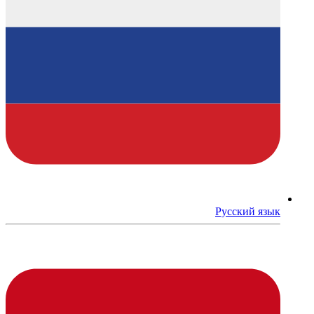
Русский язык