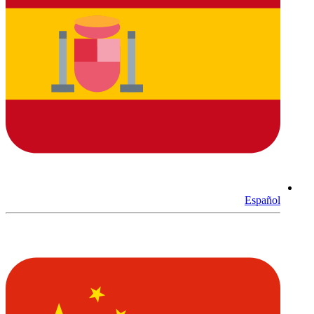
Español