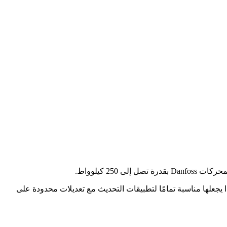
جعلها مناسبة تمامًا لتطبيقات التحديث مع تعديلات محدودة على