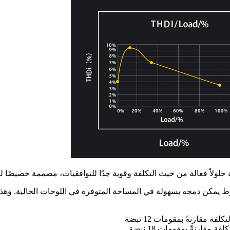
يمكن دمجه بسهولة في المساحة المتوفرة في اللوحات الحالية. وهذا ي