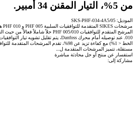
من 5%، التيار المقنن 34 أمبير.
الموديل: SKS-PHF-034-4A5/05
مرش
مستقلة، تتميز المرشحات المتقدمة ل...
استفسار عن منتج أو حل
محادثة مباشرة
مشاركة إلى: