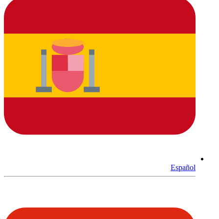
Español