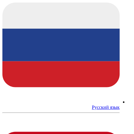
Русский язык