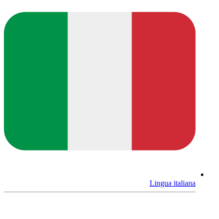
Lingua italiana