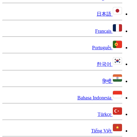
日本語
Français
Português
한국어
हिन्दी
Bahasa Indonesia
Türkçe
Tiếng Việt