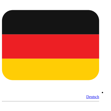
Deutsch