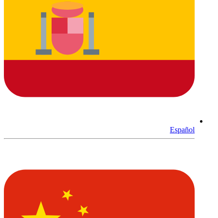
Español