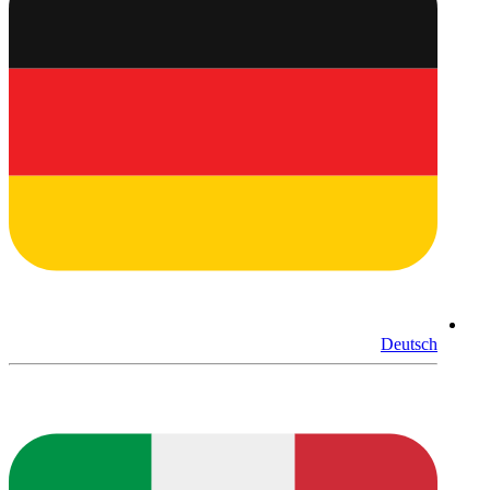
Deutsch