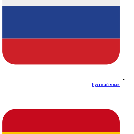
Русский язык