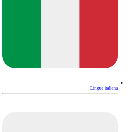
Lingua italiana