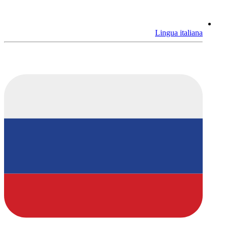
Lingua italiana