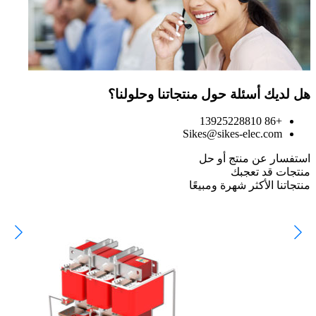
هل لديك أسئلة حول منتجاتنا وحلولنا؟
+86 13925228810
Sikes@sikes-elec.com
استفسار عن منتج أو حل
منتجات قد تعجبك
منتجاتنا الأكثر شهرة ومبيعًا