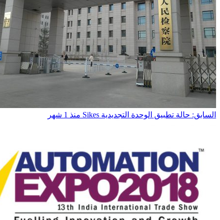
السابق: حالة تطبيق الوحدة التجديدية Sikes
منذ 1 شهر