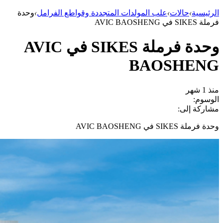
الرئيسية
›
حالات
›
علب المولدات المتجددة وقواطع الفرامل
›
وحدة
فرملة SIKES في AVIC BAOSHENG
وحدة فرملة SIKES في AVIC
BAOSHENG
منذ 1 شهر
الوسوم:
مشاركة إلى:
وحدة فرملة SIKES في AVIC BAOSHENG