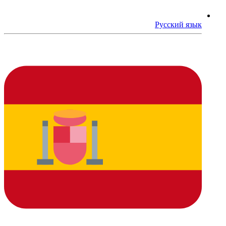
Русский язык