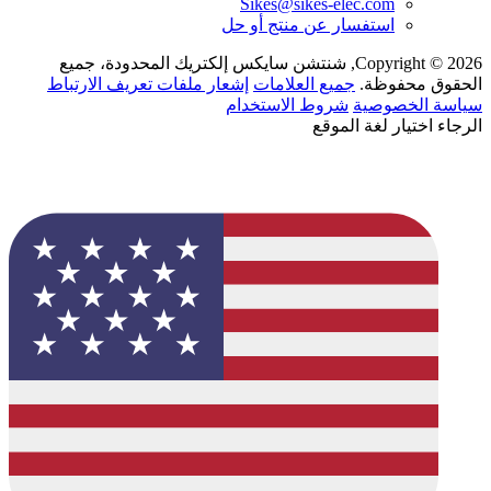
Sikes@sikes-elec.com
استفسار عن منتج أو حل
Copyright © 2026, شنتشن سايكس إلكتريك المحدودة، جميع
الحقوق محفوظة.
جميع العلامات
إشعار ملفات تعريف الارتباط
سياسة الخصوصية
شروط الاستخدام
الرجاء اختيار لغة الموقع