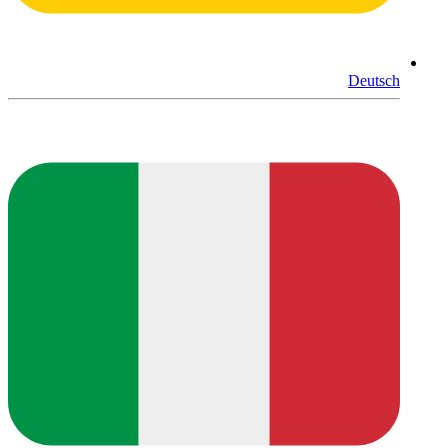
Deutsch