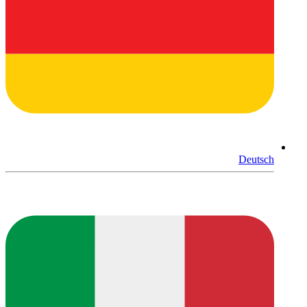
Deutsch