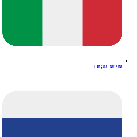
Lingua italiana