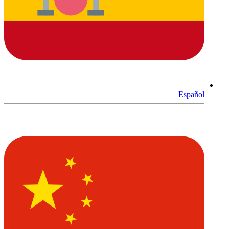
Español