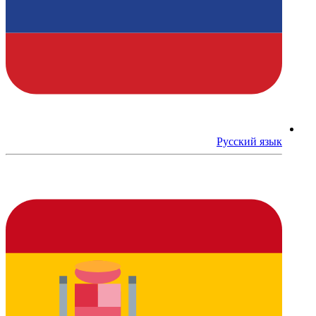
Русский язык