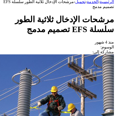
الرئيسية
›
الخدمة
›
تحميل
›
مرشحات الإدخال ثلاثية الطور سلسلة EFS
تصميم مدمج
مرشحات الإدخال ثلاثية الطور
سلسلة EFS تصميم مدمج
منذ 4 شهور
الوسوم:
مشاركة إلى: