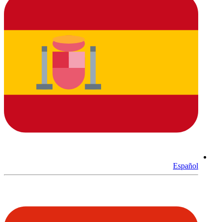
Español