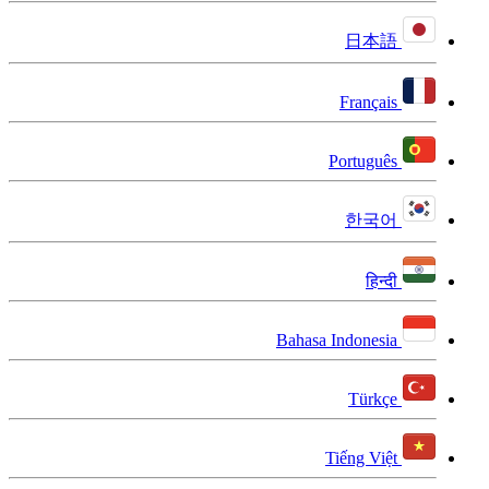
日本語
Français
Português
한국어
हिन्दी
Bahasa Indonesia
Türkçe
Tiếng Việt