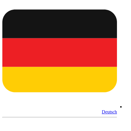
Deutsch