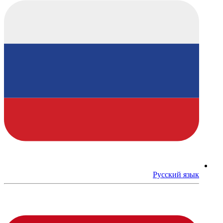
Русский язык