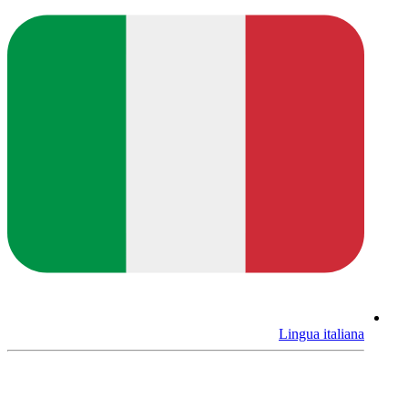
Lingua italiana