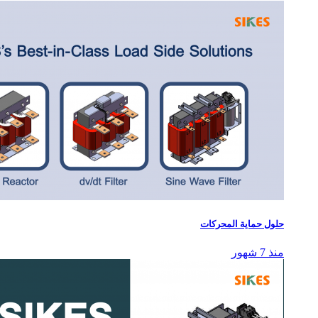
حلول حماية المحركات
منذ 7 شهور