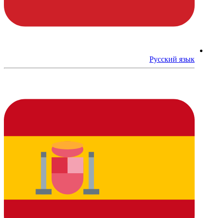
Русский язык