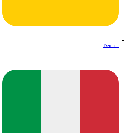
Deutsch