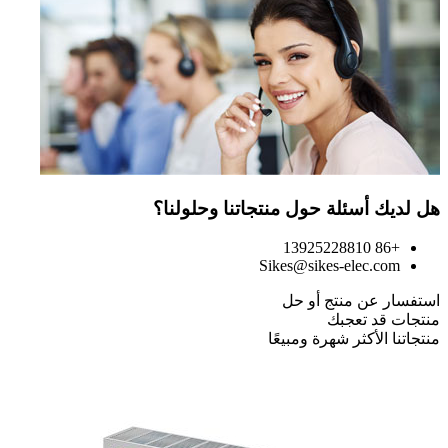
هل لديك أسئلة حول منتجاتنا وحلولنا؟
+86 13925228810
Sikes@sikes-elec.com
استفسار عن منتج أو حل
منتجات قد تعجبك
منتجاتنا الأكثر شهرة ومبيعًا