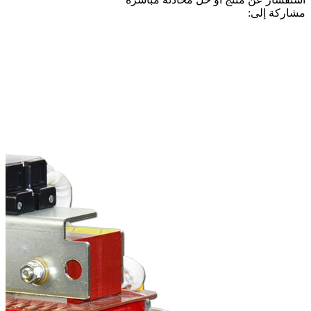
مشاركة إلى: