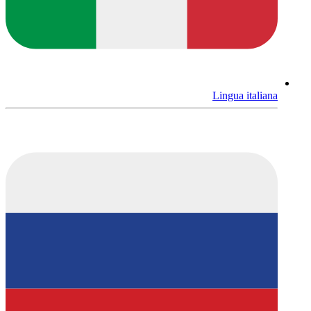
Lingua italiana