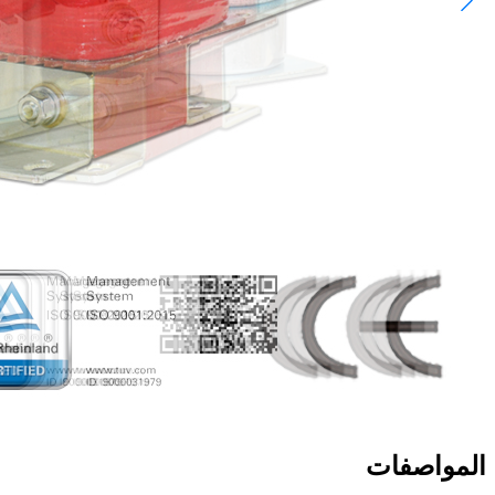
المواصفات