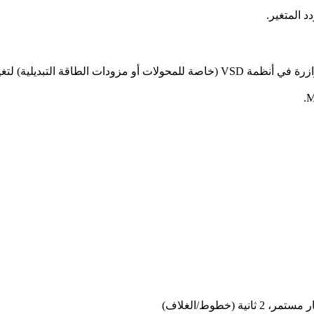
 المتغير.