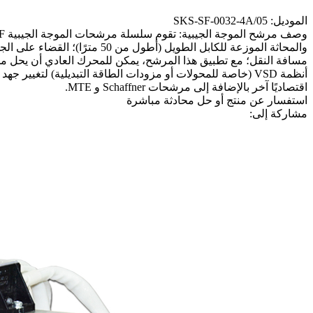
الموديل: SKS-SF-0032-4A/05
اقتصاديًا آخر بالإضافة إلى مرشحات Schaffner و MTE.
استفسار عن منتج أو حل
محادثة مباشرة
مشاركة إلى: