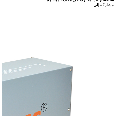
مشاركة إلى: