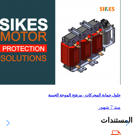
حلول حماية المحركات - مرشح الموجة الجيبية
منذ 7 شهور
المستندات