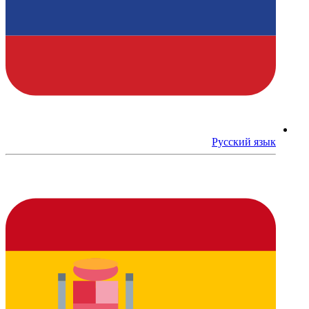
Русский язык