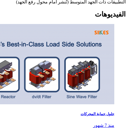
التطبيقات ذات الجهد المتوسط (تُنشر أمام محول رفع الجهد)
الفيديوهات
حلول حماية المحركات
منذ 7 شهور