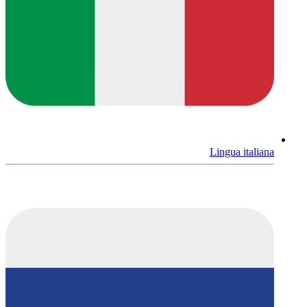
Lingua italiana