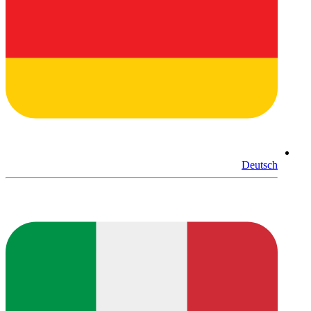
Deutsch