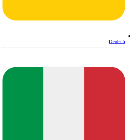
Deutsch