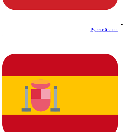
Русский язык