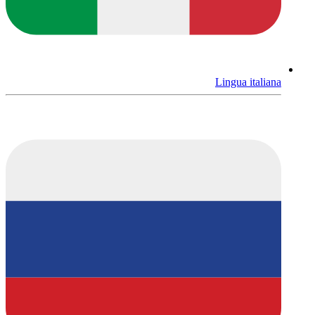
Lingua italiana