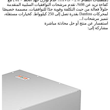
كفاءة تزيد عن 98%، تقدم مرشحات التوافقيات السلبية المتقدمة
حلولاً فعالة من حيث التكلفة وقوية جدًا للتوافقيات، مصممة خصيصًا
لمحركات Danfoss بقدرة تصل إلى 250 كيلوواط. كخيارات مستقلة،
تتميز مرشحات ا...
استفسار عن منتج أو حل
محادثة مباشرة
مشاركة إلى: