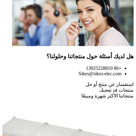
هل لديك أسئلة حول منتجاتنا وحلولنا؟
+86 13925228810
Sikes@sikes-elec.com
استفسار عن منتج أو حل
منتجات قد تعجبك
منتجاتنا الأكثر شهرة ومبيعًا