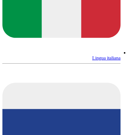
Lingua italiana