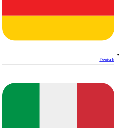
Deutsch