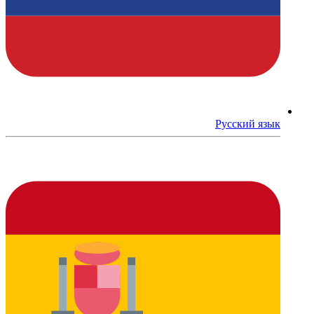
Русский язык