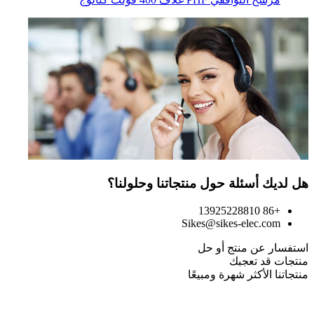
هل لديك أسئلة حول منتجاتنا وحلولنا؟
+86 13925228810
Sikes@sikes-elec.com
استفسار عن منتج أو حل
منتجات قد تعجبك
منتجاتنا الأكثر شهرة ومبيعًا