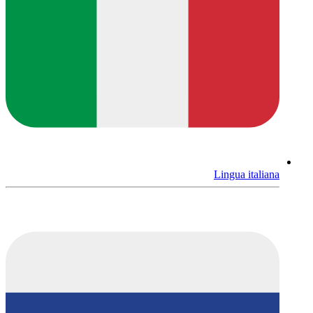
Lingua italiana