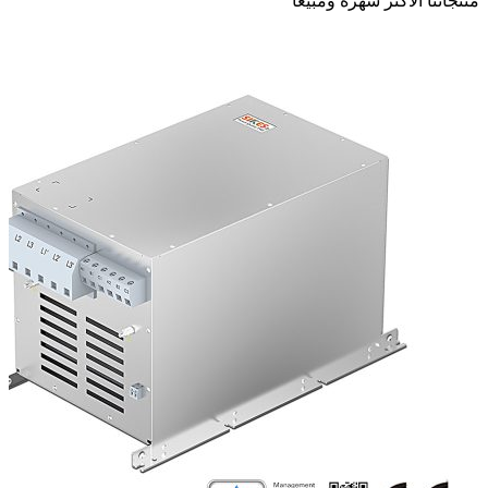
منتجاتنا الأكثر شهرة ومبيعًا