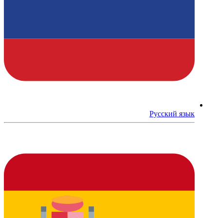
Русский язык