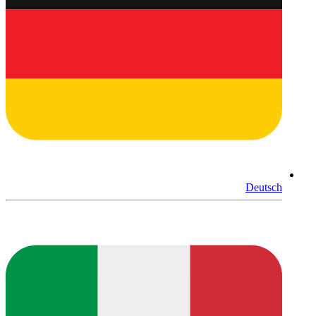
Deutsch