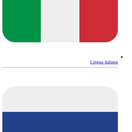
Lingua italiana