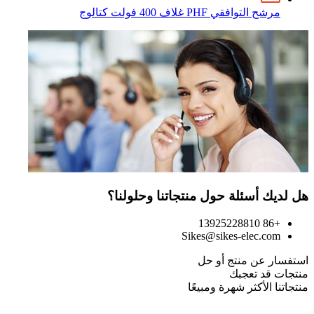
مرشح التوافقي PHF غلاف 400 فولت كتالوج
هل لديك أسئلة حول منتجاتنا وحلولنا؟
+86 13925228810
Sikes@sikes-elec.com
استفسار عن منتج أو حل
منتجات قد تعجبك
منتجاتنا الأكثر شهرة ومبيعًا