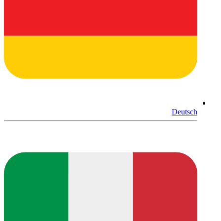
Deutsch