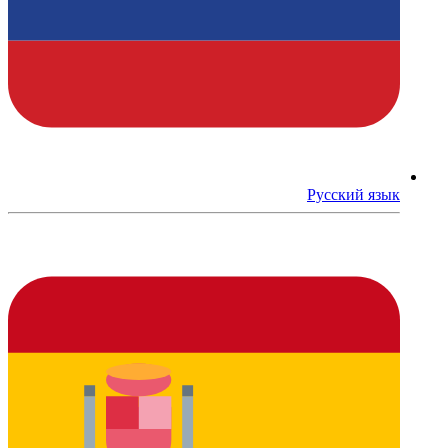
Русский язык