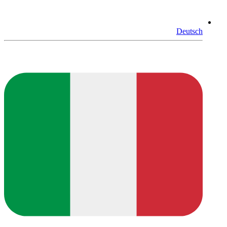
Deutsch