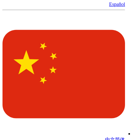
Español
中文简体