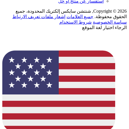
استفسار عن منتج أو حل
Copyright © 2026, شنتشن سايكس إلكتريك المحدودة، جميع
الحقوق محفوظة.
جميع العلامات
إشعار ملفات تعريف الارتباط
سياسة الخصوصية
شروط الاستخدام
الرجاء اختيار لغة الموقع