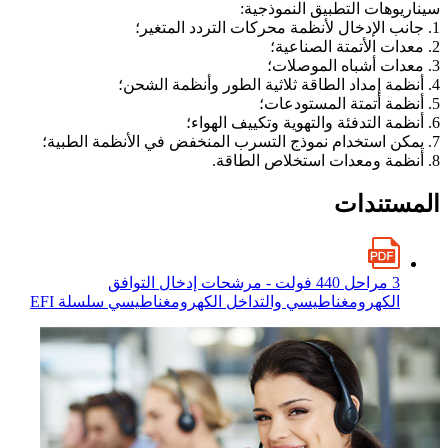
سيناريوهات التطبيق النموذجية:
1. جانب الإدخال لأنظمة محركات التردد المتغير؛
2. معدات الأتمتة الصناعية؛
3. معدات أشباه الموصلات؛
4. أنظمة إمداد الطاقة ثلاثية الطور وأنظمة الشحن؛
5. أنظمة أتمتة المستودعات؛
6. أنظمة التدفئة والتهوية وتكييف الهواء؛
7. يمكن استخدام نموذج التسرب المنخفض في الأنظمة الطبية؛
8. أنظمة ومعدات استخلاص الطاقة.
المستندات
3 مراحل 440 فولت - مرشحات إدخال التوافق
الكهرومغناطيسي والتداخل الكهرومغناطيسي سلسلة EFI