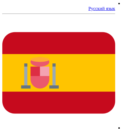
Русский язык