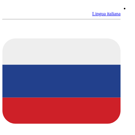
Lingua italiana