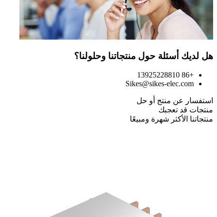
هل لديك أسئلة حول منتجاتنا وحلولنا؟
+86 13925228810
Sikes@sikes-elec.com
استفسار عن منتج أو حل
منتجات قد تعجبك
منتجاتنا الأكثر شهرة ومبيعًا