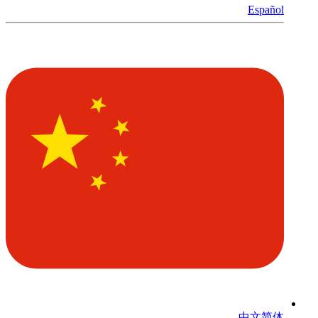
Español
中文简体