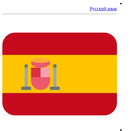
Русский язык