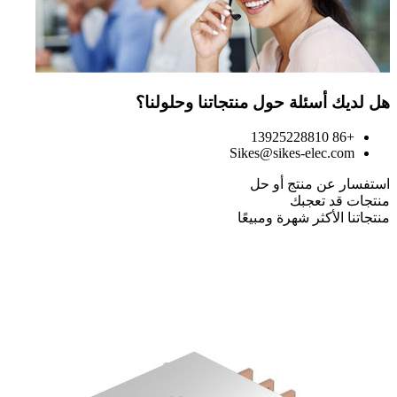
هل لديك أسئلة حول منتجاتنا وحلولنا؟
+86 13925228810
Sikes@sikes-elec.com
استفسار عن منتج أو حل
منتجات قد تعجبك
منتجاتنا الأكثر شهرة ومبيعًا