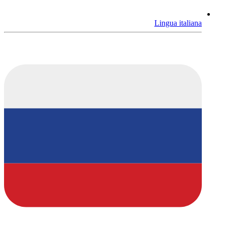
Lingua italiana