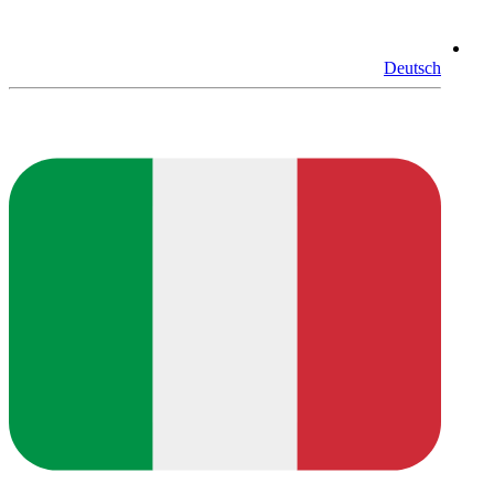
Deutsch