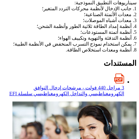
سيناريوهات التطبيق النموذجية:
1. جانب الإدخال لأنظمة محركات التردد المتغير؛
2. معدات الأتمتة الصناعية؛
3. معدات أشباه الموصلات؛
4. أنظمة إمداد الطاقة ثلاثية الطور وأنظمة الشحن؛
5. أنظمة أتمتة المستودعات؛
6. أنظمة التدفئة والتهوية وتكييف الهواء؛
7. يمكن استخدام نموذج التسرب المنخفض في الأنظمة الطبية؛
8. أنظمة ومعدات استخلاص الطاقة.
المستندات
3 مراحل 440 فولت - مرشحات إدخال التوافق
الكهرومغناطيسي والتداخل الكهرومغناطيسي سلسلة EFI