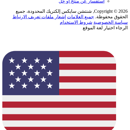
استفسار عن منتج أو حل
Copyright © 2026, شنتشن سايكس إلكتريك المحدودة، جميع
الحقوق محفوظة.
جميع العلامات
إشعار ملفات تعريف الارتباط
سياسة الخصوصية
شروط الاستخدام
الرجاء اختيار لغة الموقع