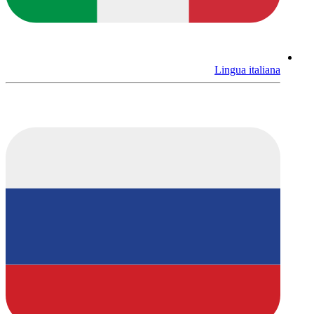
Lingua italiana