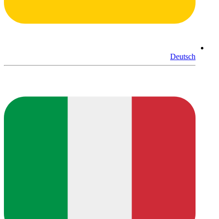
Deutsch