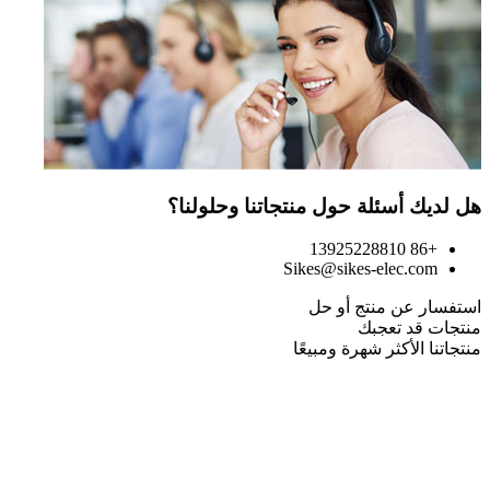
هل لديك أسئلة حول منتجاتنا وحلولنا؟
+86 13925228810
Sikes@sikes-elec.com
استفسار عن منتج أو حل
منتجات قد تعجبك
منتجاتنا الأكثر شهرة ومبيعًا