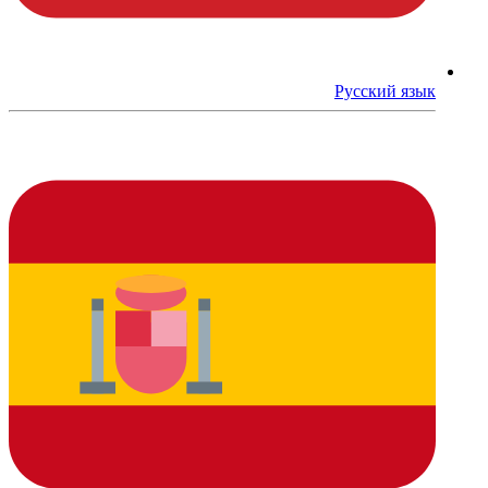
Русский язык