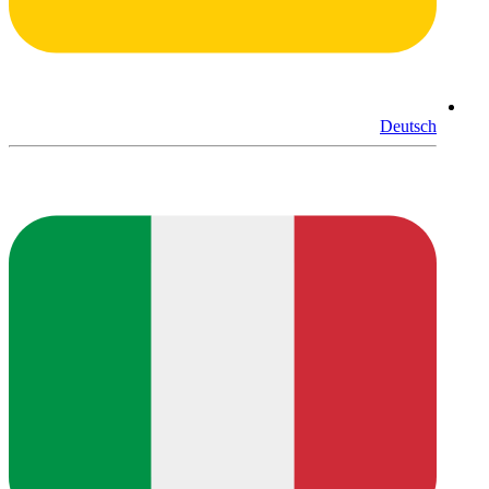
Deutsch