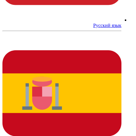
Русский язык