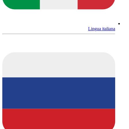
Lingua italiana