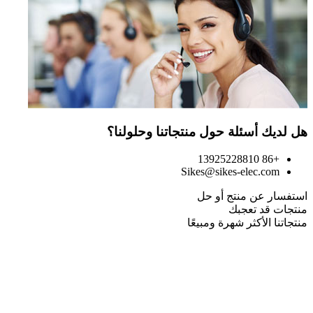
هل لديك أسئلة حول منتجاتنا وحلولنا؟
+86 13925228810
Sikes@sikes-elec.com
استفسار عن منتج أو حل
منتجات قد تعجبك
منتجاتنا الأكثر شهرة ومبيعًا