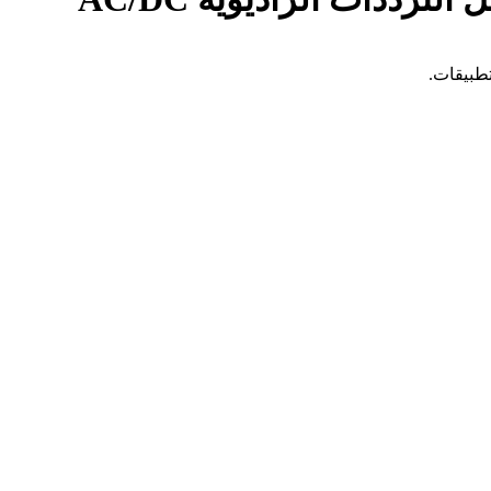
طبيقات.