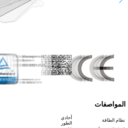
المواصفات
أحادي
نظام الطاقة
الطور