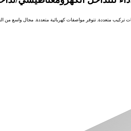
ت تركيب متعددة. تتوفر مواصفات كهربائية متعددة. مجال واسع من الت