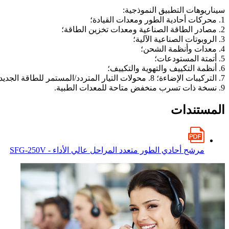
سيناريوهات التطبيق النموذجية:
1. محركات أحادية الطور ومعدات القيادة؛
2. مصادر الطاقة الصناعية ومعدات تخزين الطاقة؛
3. الروبوتات الصناعية الآلية؛
4. معدات وأنظمة الشحن؛
5. أتمتة المستودعات؛
6. أنظمة التكييف والتهوية والتكييف؛
7. التركيبات الإضاءة؛ 8. محولات التيار المتردد/المستمر للطاقة الجديدة؛
9. نسخة ذات تسرب منخفض متاحة للمعدات الطبية.
المستندات
مرشح أحادي الطور متعدد المراحل عالي الأداء - SFG-250V