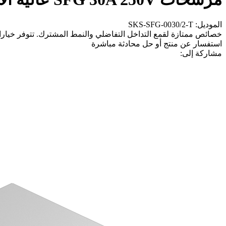
الموديل: SKS-SFG-0030/2-T
خصائص ممتازة لقمع التداخل التفاضلي والنمط المشترك. تتوفر خيارا
استفسار عن منتج أو حل
محادثة مباشرة
مشاركة إلى: