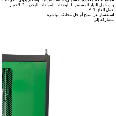
بنك حمل التيار المستمر: 1. لوحدات المولدات البحرية. 2. لاختبار
حمل الغاز. 3. لا...
استفسار عن منتج أو حل
محادثة مباشرة
مشاركة إلى: