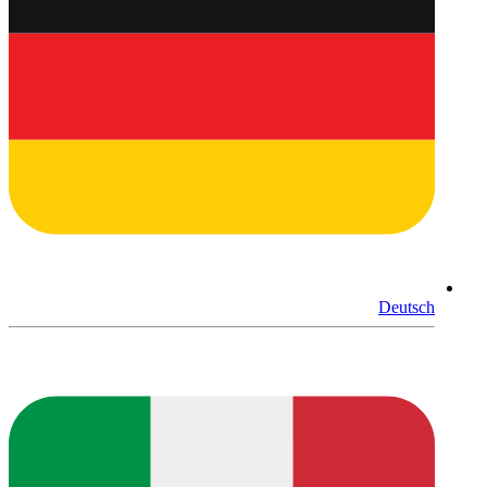
Deutsch