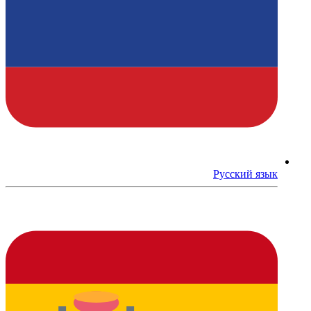
Русский язык