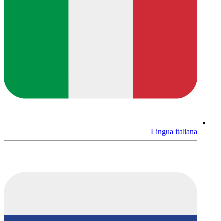
Lingua italiana