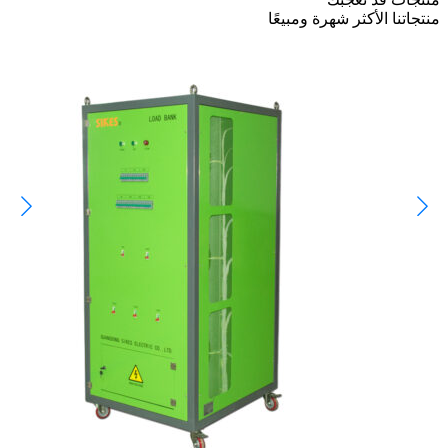
منتجاتنا الأكثر شهرة ومبيعًا