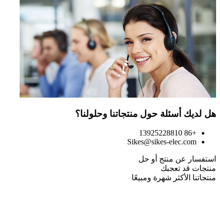
هل لديك أسئلة حول منتجاتنا وحلولنا؟
+86 13925228810
Sikes@sikes-elec.com
استفسار عن منتج أو حل
منتجات قد تعجبك
منتجاتنا الأكثر شهرة ومبيعًا