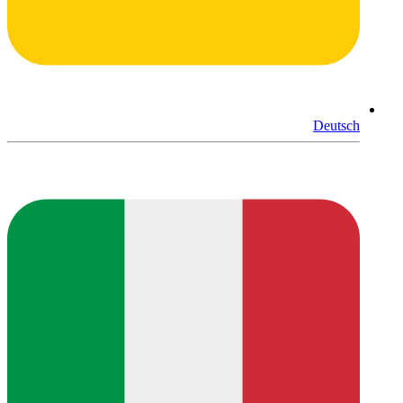
Deutsch