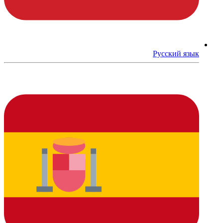
Русский язык