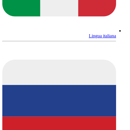
Lingua italiana