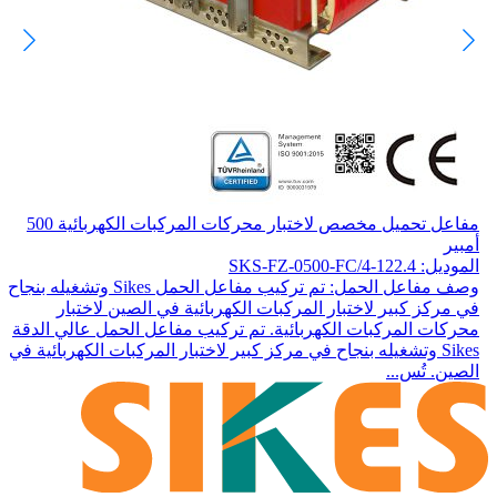
مفاعل تحميل مخصص لاختبار محركات المركبات الكهربائية 500
أمبير
الموديل: SKS-FZ-0500-FC/4-122.4
وصف مفاعل الحمل: تم تركيب مفاعل الحمل Sikes وتشغيله بنجاح
في مركز كبير لاختبار المركبات الكهربائية في الصين لاختبار
محركات المركبات الكهربائية. تم تركيب مفاعل الحمل عالي الدقة
Sikes وتشغيله بنجاح في مركز كبير لاختبار المركبات الكهربائية في
الصين. تُس...