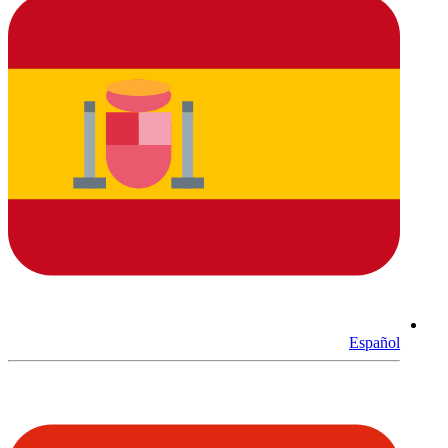
Español