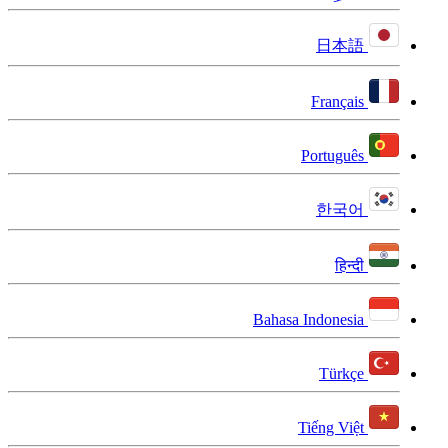
日本語
Français
Português
한국어
हिन्दी
Bahasa Indonesia
Türkçe
Tiếng Việt