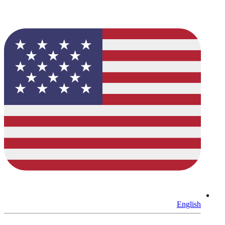
English