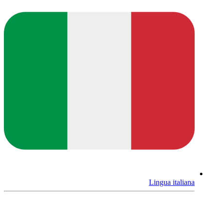
Lingua italiana