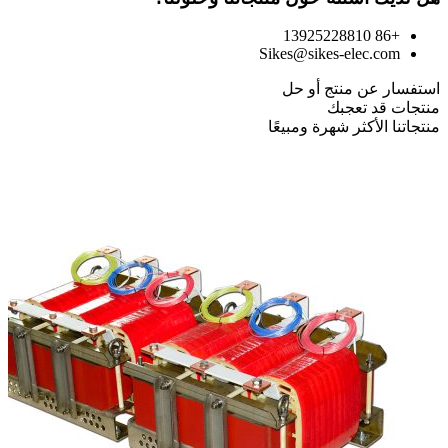
+86 13925228810
Sikes@sikes-elec.com
استفسار عن منتج أو حل
منتجات قد تعجبك
منتجاتنا الأكثر شهرة ومبيعًا