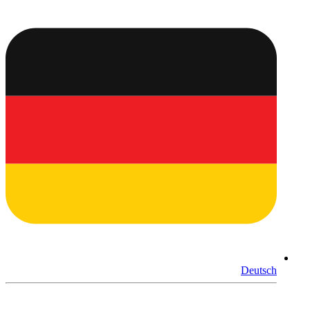
Deutsch