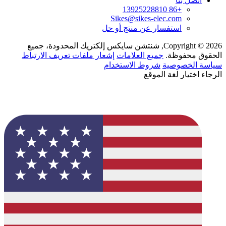
اتصل بنا
+86 13925228810
Sikes@sikes-elec.com
استفسار عن منتج أو حل
Copyright © 2026, شنتشن سايكس إلكتريك المحدودة، جميع
الحقوق محفوظة.
جميع العلامات
إشعار ملفات تعريف الارتباط
سياسة الخصوصية
شروط الاستخدام
الرجاء اختيار لغة الموقع