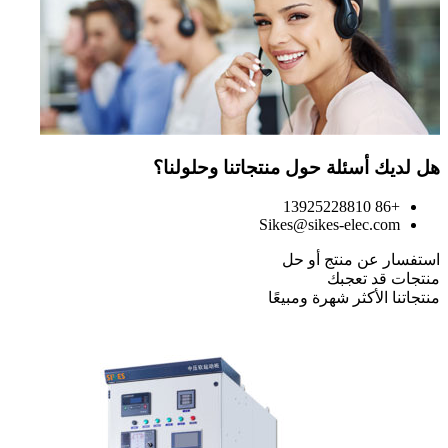
هل لديك أسئلة حول منتجاتنا وحلولنا؟
+86 13925228810
Sikes@sikes-elec.com
استفسار عن منتج أو حل
منتجات قد تعجبك
منتجاتنا الأكثر شهرة ومبيعًا