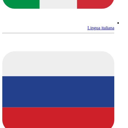
Lingua italiana