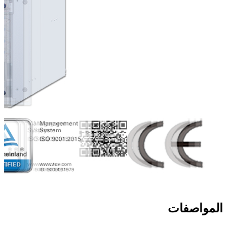
المواصفات