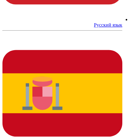
Русский язык