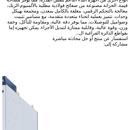
قيمة. الخزانة مصنوعة من صفائح فولاذية مطلية بالألمنيوم-الزنك،
معالجة بالتحكم الرقمي، مغلقة بالكامل بمعدن، ومجمعة بهيكل
وحدات. تتميز بعملية انحناء متعددة متقدمة، مع مسامير تثبيت
وصواميل للتوصيلات، مما يوفر دقة عالية، ومقاومة للتآكل، وخفة
وزن، وقوة عالية، وقابلية ممتازة لتبديل الأجزاء. يمكن تجهيزه إما
بقواطع الدائرة الفراغية ال...
استفسار عن منتج أو حل
محادثة مباشرة
مشاركة إلى: