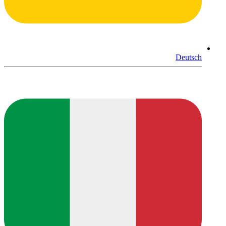
Deutsch