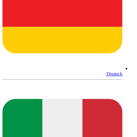
Deutsch