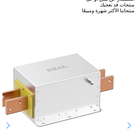
منتجات قد تعجبك
منتجاتنا الأكثر شهرة ومبيعًا