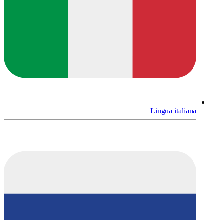
Lingua italiana