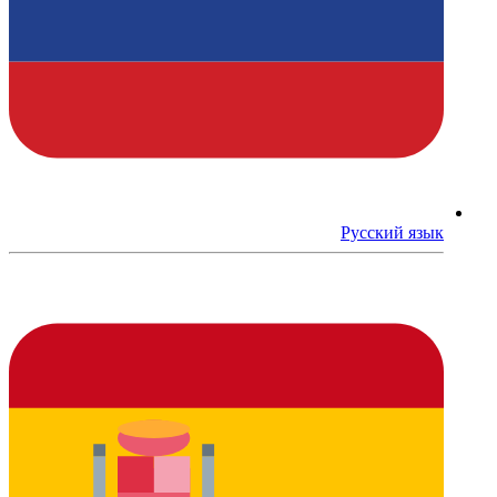
Русский язык