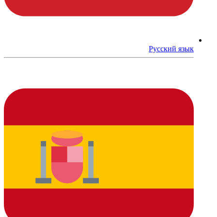
Русский язык