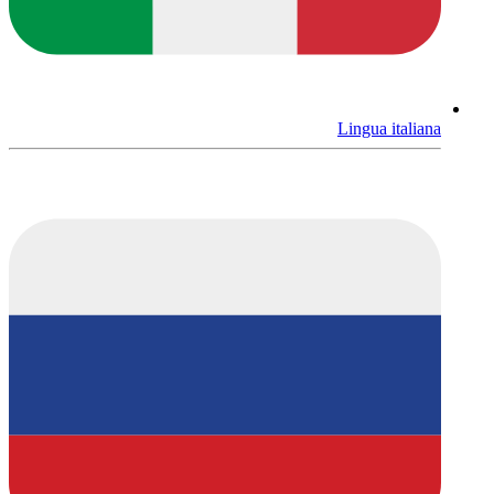
Lingua italiana