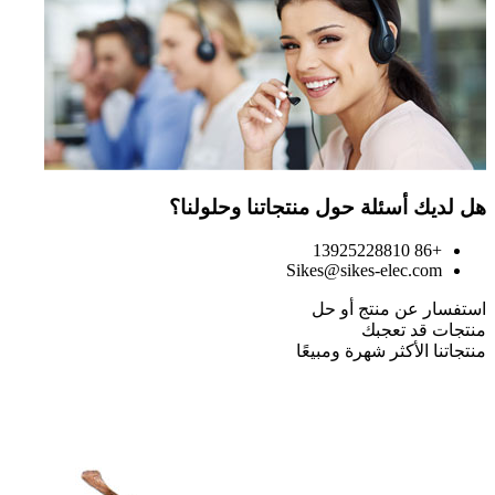
هل لديك أسئلة حول منتجاتنا وحلولنا؟
+86 13925228810
Sikes@sikes-elec.com
استفسار عن منتج أو حل
منتجات قد تعجبك
منتجاتنا الأكثر شهرة ومبيعًا