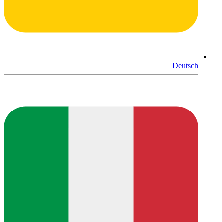
Deutsch