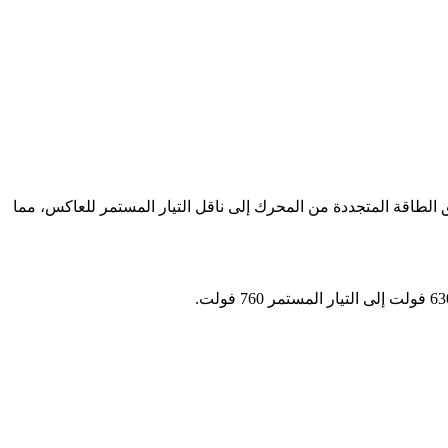
تدفق الطاقة المتجددة من المحرك إلى ناقل التيار المستمر للعاكس، مما