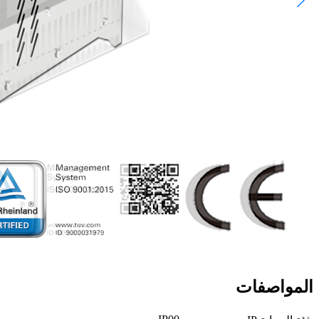
المواصفات