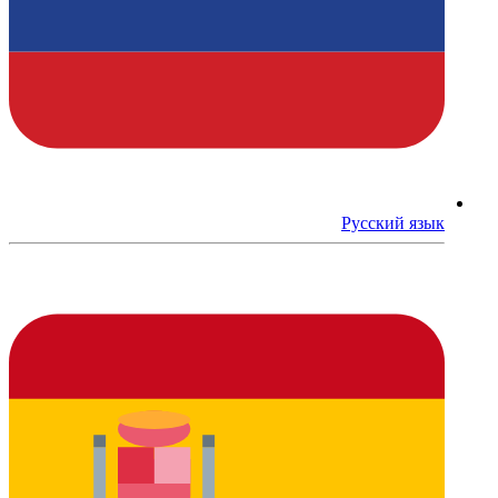
Русский язык