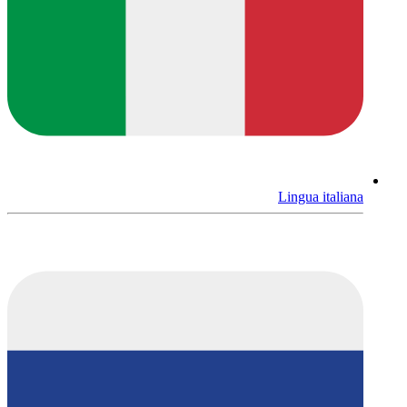
Lingua italiana