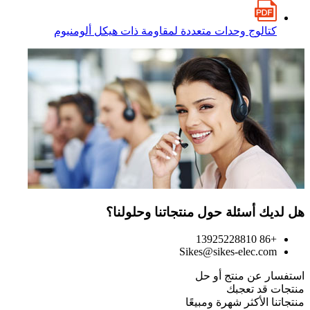
كتالوج وحدات متعددة لمقاومة ذات هيكل ألومنيوم
هل لديك أسئلة حول منتجاتنا وحلولنا؟
+86 13925228810
Sikes@sikes-elec.com
استفسار عن منتج أو حل
منتجات قد تعجبك
منتجاتنا الأكثر شهرة ومبيعًا