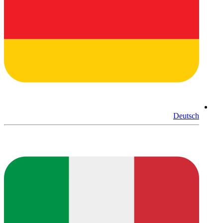
Deutsch